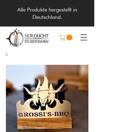
Alle Produkte hergestellt in
Deutschland.