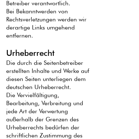
Betreiber verantwortlich.
Bei Bekanntwerden von
Rechtsverletzungen werden wir
derartige Links umgehend
entfernen.
Urheberrecht
Die durch die Seitenbetreiber
erstellten Inhalte und Werke auf
diesen Seiten unterliegen dem
deutschen Urheberrecht.
Die Vervielfältigung,
Bearbeitung, Verbreitung und
jede Art der Verwertung
außerhalb der Grenzen des
Urheberrechts bedürfen der
schriftlichen Zustimmung des