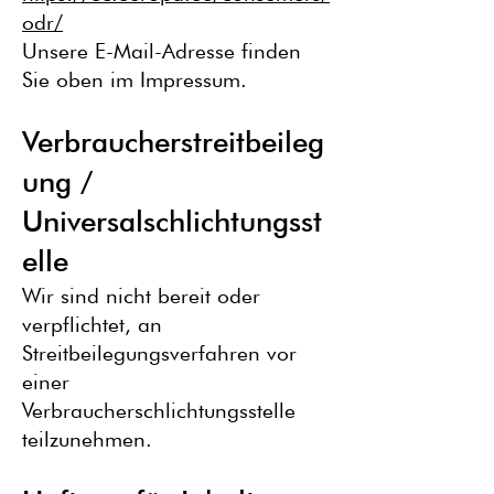
odr/
Unsere E-Mail-Adresse finden
Sie oben im Impressum.
Verbraucherstreitbeileg
ung /
Universalschlichtungsst
elle
Wir sind nicht bereit oder
verpflichtet, an
Streitbeilegungsverfahren vor
einer
Verbraucherschlichtungsstelle
teilzunehmen.