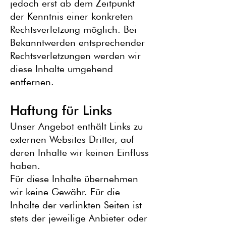
jedoch erst ab dem Zeitpunkt
der Kenntnis einer konkreten
Rechtsverletzung möglich. Bei
Bekanntwerden entsprechender
Rechtsverletzungen werden wir
diese Inhalte umgehend
entfernen.
Haftung für Links
Unser Angebot enthält Links zu
externen Websites Dritter, auf
deren Inhalte wir keinen Einfluss
haben.
Für diese Inhalte übernehmen
wir keine Gewähr. Für die
Inhalte der verlinkten Seiten ist
stets der jeweilige Anbieter oder