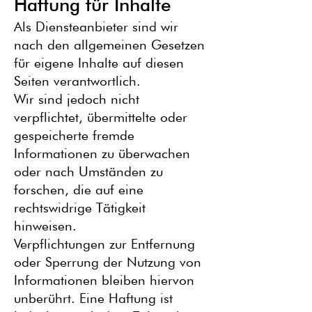
Haftung für Inhalte
Als Diensteanbieter sind wir
nach den allgemeinen Gesetzen
für eigene Inhalte auf diesen
Seiten verantwortlich.
Wir sind jedoch nicht
verpflichtet, übermittelte oder
gespeicherte fremde
Informationen zu überwachen
oder nach Umständen zu
forschen, die auf eine
rechtswidrige Tätigkeit
hinweisen.
Verpflichtungen zur Entfernung
oder Sperrung der Nutzung von
Informationen bleiben hiervon
unberührt. Eine Haftung ist