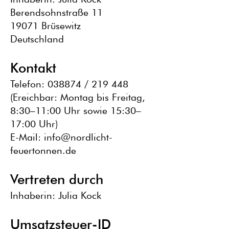
Berendsohnstraße 11
19071 Brüsewitz
Deutschland
Kontakt
Telefon: 038874 / 219 448
(Ereichbar: Montag bis Freitag,
8:30–11:00 Uhr sowie 15:30–
17:00 Uhr)
E-Mail:
info@nordlicht-
feuertonnen.de
Vertreten durch
Inhaberin: Julia Kock
Umsatzsteuer-ID