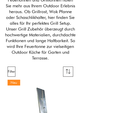
Sie mehr aus Ihrem Outdoor Erlebnis
heraus. Ob Grillrost, Wok Pfanne
oder Schaschlikhalter, hier finden Sie
alles für Ihr perfektes Grill Setup.
Unser Grill Zubehör überzeugt durch
hochwertige Materialien, durchdachte
Funktionen und lange Haltbarkeit. So
wird Ihre Feuertonne zur vielseitigen
Outdoor Küche für Garten und
Terrasse.
Filter
Neu