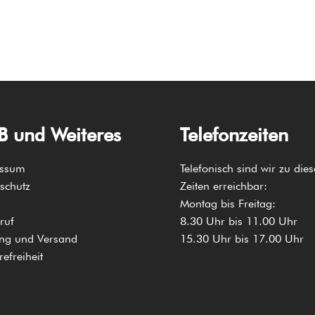
 und Weiteres
Telefonzeiten
essum
Telefonisch sind wir zu die
schutz
Zeiten erreichbar:
Montag bis Freitag:
ruf
8.30 Uhr bis 11.00 Uhr
ng und Versand
15.30 Uhr bis 17.00 Uhr
refreiheit