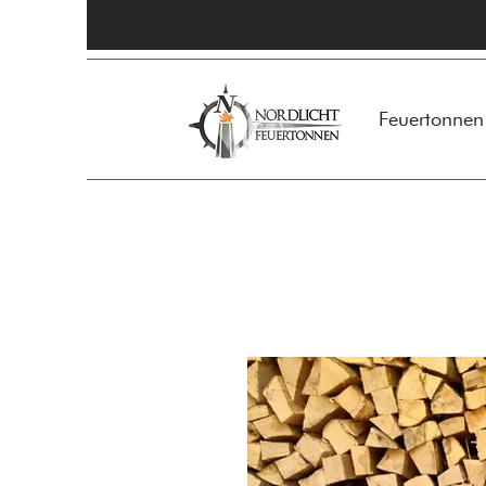
Feuertonnen